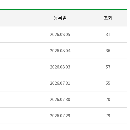
등록일
조회
2026.08.05
31
2026.08.04
36
2026.08.03
57
2026.07.31
55
2026.07.30
70
2026.07.29
79