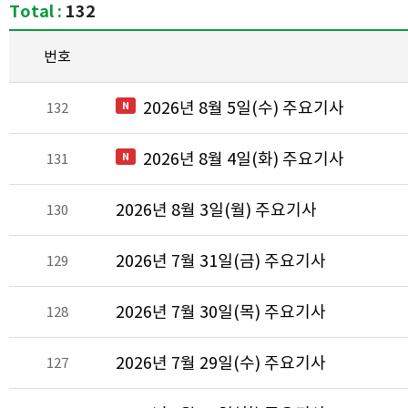
Total :
132
번호
2026년 8월 5일(수) 주요기사
132
2026년 8월 4일(화) 주요기사
131
2026년 8월 3일(월) 주요기사
130
2026년 7월 31일(금) 주요기사
129
2026년 7월 30일(목) 주요기사
128
2026년 7월 29일(수) 주요기사
127