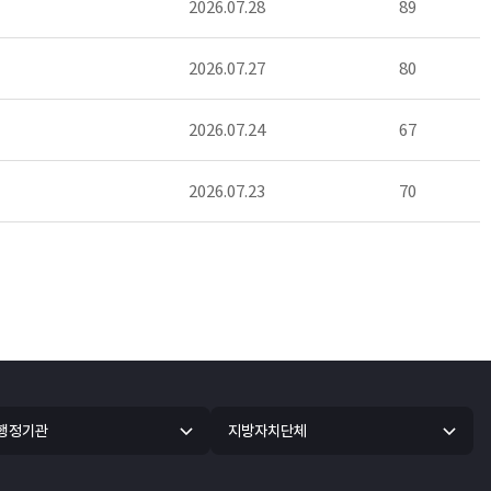
2026.07.28
89
2026.07.27
80
2026.07.24
67
2026.07.23
70
 행정기관
지방자치단체