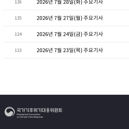
2026년 7월 28일(화) 주요기사
126
2026년 7월 27일(월) 주요기사
125
2026년 7월 24일(금) 주요기사
124
2026년 7월 23일(목) 주요기사
123